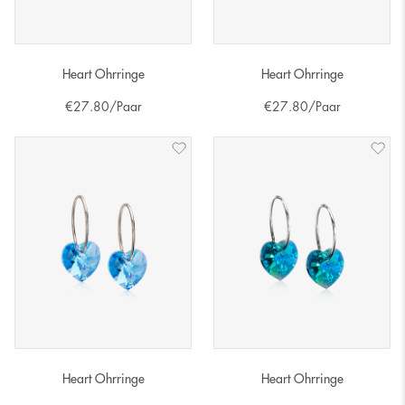
Heart Ohrringe
Heart Ohrringe
€
27.80
/Paar
€
27.80
/Paar
Heart Ohrringe
Heart Ohrringe