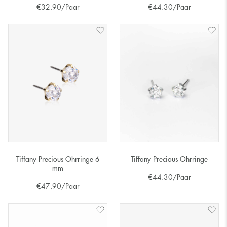
€
32.90
/Paar
€
44.30
/Paar
Tiffany Precious Ohrringe 6
Tiffany Precious Ohrringe
mm
€
44.30
/Paar
€
47.90
/Paar