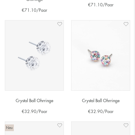
€
71.10
/Paar
€
71.10
/Paar
Crystal Ball Ohrringe
Crystal Ball Ohrringe
€
32.90
/Paar
€
32.90
/Paar
Neu