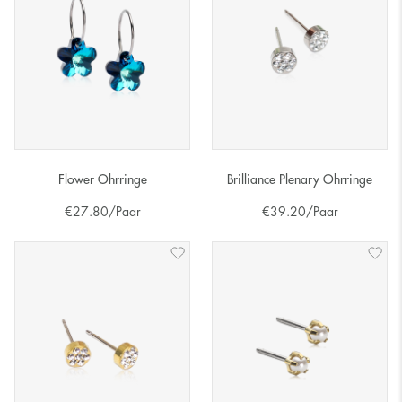
Flower Ohrringe
Brilliance Plenary Ohrringe
€
27.80
/Paar
€
39.20
/Paar