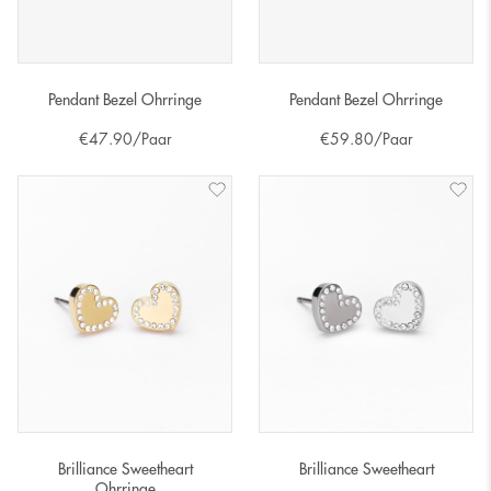
Pendant Bezel Ohrringe
Pendant Bezel Ohrringe
€
47.90
/Paar
€
59.80
/Paar
Brilliance Sweetheart
Brilliance Sweetheart
Ohrringe