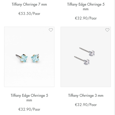
Tiffany Ohrringe 7 mm
Tiffany Edge Ohrringe 5
mm
€
53.50
/Paar
€
32.90
/Paar
Tiffany Edge Ohrringe 5
Tiffany Ohrringe 3 mm
mm
€
32.90
/Paar
€
32.90
/Paar