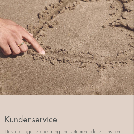
Kundenservice
Hast du Fragen zu Lieferung und Retouren oder zu unserem