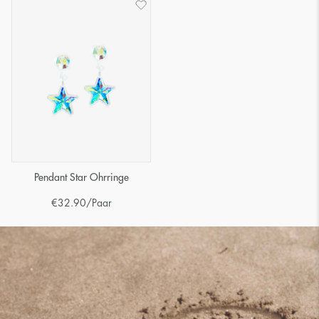
Pendant Star Ohrringe
€
32.90
/Paar