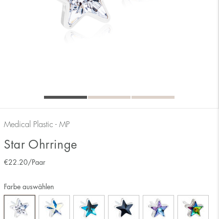
Medical Plastic - MP
Star Ohrringe
€
22.20
/Paar
Farbe auswählen