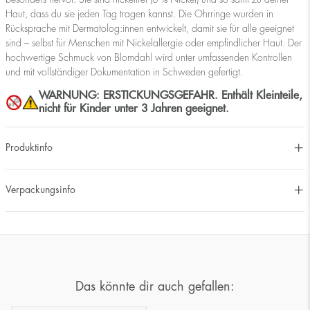
Haut, dass du sie jeden Tag tragen kannst. Die Ohrringe wurden in
Rücksprache mit Dermatolog:innen entwickelt, damit sie für alle geeignet
sind – selbst für Menschen mit Nickelallergie oder empfindlicher Haut. Der
hochwertige Schmuck von Blomdahl wird unter umfassenden Kontrollen
und mit vollständiger Dokumentation in Schweden gefertigt.
WARNUNG: ERSTICKUNGSGEFAHR. Enthält Kleinteile,
nicht für Kinder unter 3 Jahren geeignet.
Produktinfo
Verpackungsinfo
Das könnte dir auch gefallen: