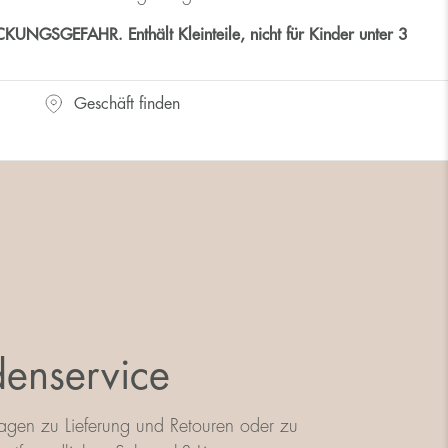
GSGEFAHR. Enthält Kleinteile, nicht für Kinder unter 3
Geschäft finden
enservice
agen zu Lieferung und Retouren oder zu