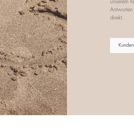
unserem ha
Antworten 
direkt.
Kunden