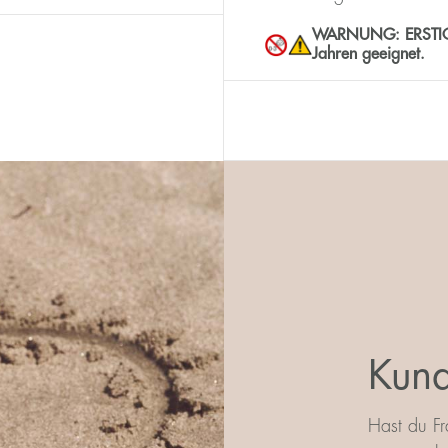
WARNUNG: ERSTICKUN
Jahren geeignet.
Kund
Hast du Fr