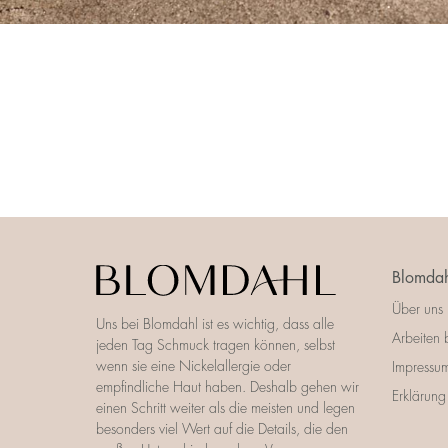
Blomdah
Über uns
Uns bei Blomdahl ist es wichtig, dass alle
Arbeiten 
jeden Tag Schmuck tragen können, selbst
wenn sie eine Nickelallergie oder
Impressu
empfindliche Haut haben. Deshalb gehen wir
Erklärung 
einen Schritt weiter als die meisten und legen
besonders viel Wert auf die Details, die den