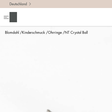
Deutschland
Suchen
Blomdahl
Kinderschmuck
Ohrringe
NT Crystal Ball