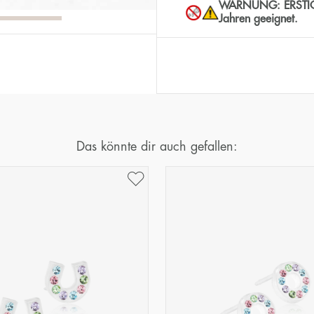
WARNUNG: ERSTICKUN
Jahren geeignet.
Das könnte dir auch gefallen: