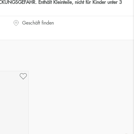
GSGEFAHR. Enthält Kleinteile, nicht für Kinder unter 3
Geschäft finden