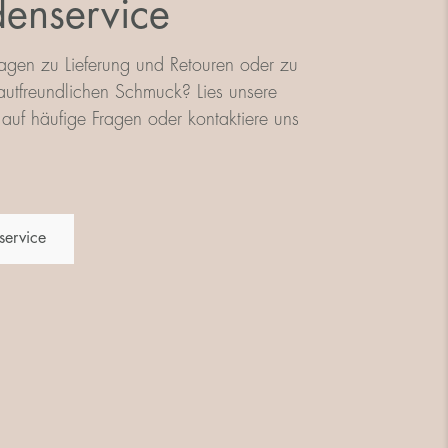
enservice
agen zu Lieferung und Retouren oder zu
utfreundlichen Schmuck? Lies unsere
auf häufige Fragen oder kontaktiere uns
service