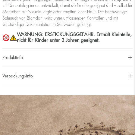
mit Dermatolog:innen entwickelt, damit sie für alle geeignet sind – selbst für
Menschen mit Nickelallergie oder empfindlicher Haut. Der hochwertige
Schmuck von Blomdahl wird unter umfassenden Kontrollen und mit
vollständiger Dokumentation in Schweden gefertigt.
WARNUNG: ERSTICKUNGSGEFAHR. Enthält Kleinteile,
nicht für Kinder unter 3 Jahren geeignet.
Produktinfo
Verpackungsinfo