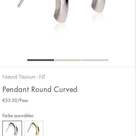
Natural Titanium - NT
Pendant Round Curved
€
53.50
/Paar
Farbe auswählen