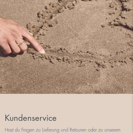
Kundenservice
Hast du Fragen zu Lieferung und Retouren oder zu unserem