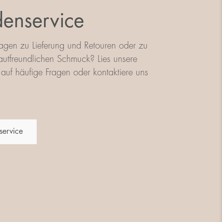
enservice
agen zu Lieferung und Retouren oder zu
utfreundlichen Schmuck? Lies unsere
auf häufige Fragen oder kontaktiere uns
service