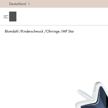
Deutschland
Suchen
Blomdahl
Kinderschmuck
Ohrringe
MP Star