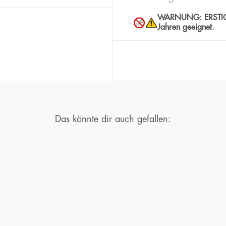
WARNUNG: ERSTICKUN
Jahren geeignet.
Das könnte dir auch gefallen: