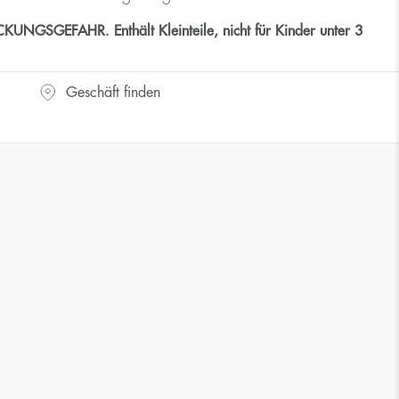
GSGEFAHR. Enthält Kleinteile, nicht für Kinder unter 3
Geschäft finden