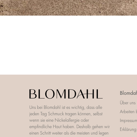
Blomdah
Über uns
Uns bei Blomdahl ist es wichtig, dass alle
Arbeiten 
jeden Tag Schmuck tragen können, selbst
wenn sie eine Nickelallergie oder
Impressu
empfindliche Haut haben. Deshalb gehen wir
Erklärung 
einen Schritt weiter als die meisten und legen