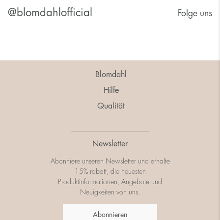
@blomdahlofficial
Folge uns
Blomdahl
Hilfe
Qualität
Newsletter
Abonniere unseren Newsletter und erhalte
15% rabatt, die neuesten
Produktinformationen, Angebote und
Neuigkeiten von uns.
Abonnieren