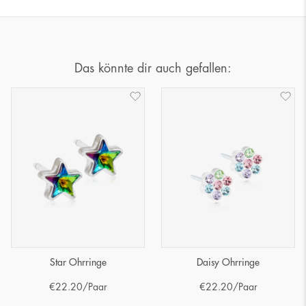
Das könnte dir auch gefallen:
Star Ohrringe
Daisy Ohrringe
€
22.20
/Paar
€
22.20
/Paar