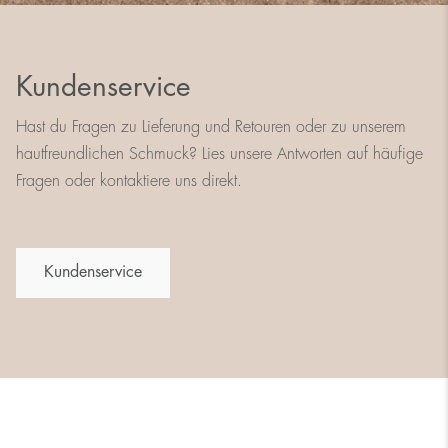
Kundenservice
Hast du Fragen zu Lieferung und Retouren oder zu unserem
hautfreundlichen Schmuck? Lies unsere Antworten auf häufige
Fragen oder kontaktiere uns direkt.
Kundenservice