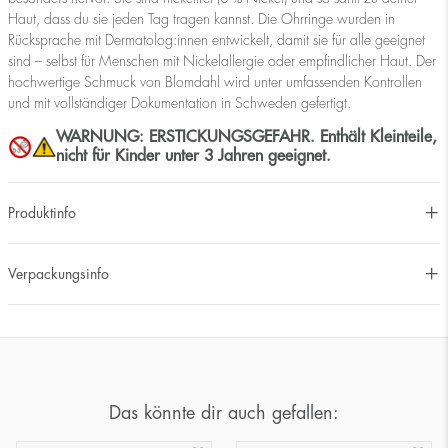
Haut, dass du sie jeden Tag tragen kannst. Die Ohrringe wurden in
Rücksprache mit Dermatolog:innen entwickelt, damit sie für alle geeignet
sind – selbst für Menschen mit Nickelallergie oder empfindlicher Haut. Der
hochwertige Schmuck von Blomdahl wird unter umfassenden Kontrollen
und mit vollständiger Dokumentation in Schweden gefertigt.
WARNUNG: ERSTICKUNGSGEFAHR. Enthält Kleinteile,
nicht für Kinder unter 3 Jahren geeignet.
Produktinfo
Verpackungsinfo
Das könnte dir auch gefallen: