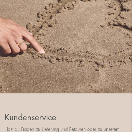
Kundenservice
Hast du Fragen zu Lieferung und Retouren oder zu unserem