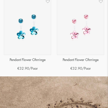
Pendant Flower Ohrringe
Pendant Flower Ohrringe
€
32.90
/Paar
€
32.90
/Paar