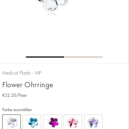
Medical Plastic - MP
Flower Ohrringe
€
22.20
/Paar
Farbe auswählen