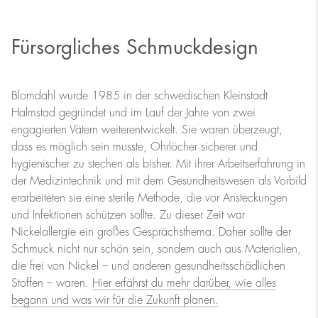
Fürsorgliches Schmuckdesign
Blomdahl wurde 1985 in der schwedischen Kleinstadt
Halmstad gegründet und im Lauf der Jahre von zwei
engagierten Vätern weiterentwickelt. Sie waren überzeugt,
dass es möglich sein musste, Ohrlöcher sicherer und
hygienischer zu stechen als bisher. Mit ihrer Arbeitserfahrung in
der Medizintechnik und mit dem Gesundheitswesen als Vorbild
erarbeiteten sie eine sterile Methode, die vor Ansteckungen
und Infektionen schützen sollte. Zu dieser Zeit war
Nickelallergie ein großes Gesprächsthema. Daher sollte der
Schmuck nicht nur schön sein, sondern auch aus Materialien,
die frei von Nickel – und anderen gesundheitsschädlichen
Stoffen – waren.
Hier erfährst du mehr darüber, wie alles
begann und was wir für die Zukunft planen.