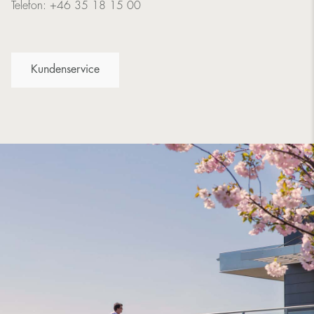
Telefon: +46 35 18 15 00
Kundenservice