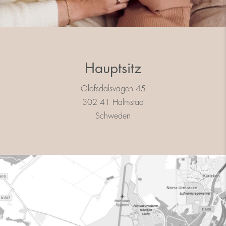
Hauptsitz
Olofsdalsvägen 45
302 41 Halmstad
Schweden