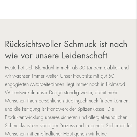
Rücksichtsvoller Schmuck ist nach
wie vor unsere Leidenschaft
Heute hat sich Blomdahl in mehr als 30 Ländern etabliert und
wir wachsen immer weiter. Unser Hauptsitz mit gut 50
engagierten Mitarbeiter:innen liegt immer noch in Halmstad.
Wir entwickeln unser Design ständig weiter, damit mehr
Menschen ihren persönlichen Lieblingschmuck finden können,
und die Fertigung ist Handwerk der Spitzenklasse. Die
Produktentwicklung unseres sicheren und allergiefreundlichen
Schmucks ist ein ständiger Prozess und in puncto Sicherheit für
Menschen mit empfindlicher Haut gehen wir keine