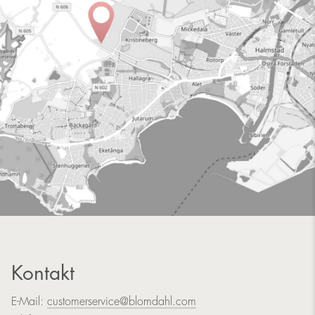
Kontakt
E-Mail:
customerservice@blomdahl.com