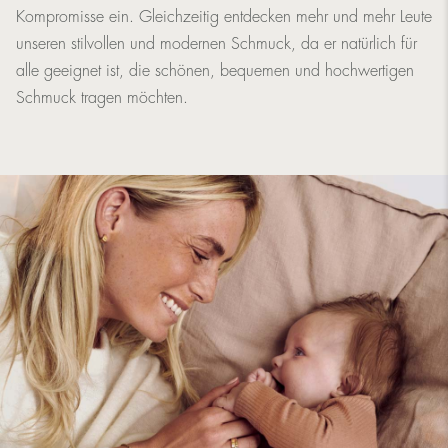
Kompromisse ein. Gleichzeitig entdecken mehr und mehr Leute
unseren stilvollen und modernen Schmuck, da er natürlich für
alle geeignet ist, die schönen, bequemen und hochwertigen
Schmuck tragen möchten.