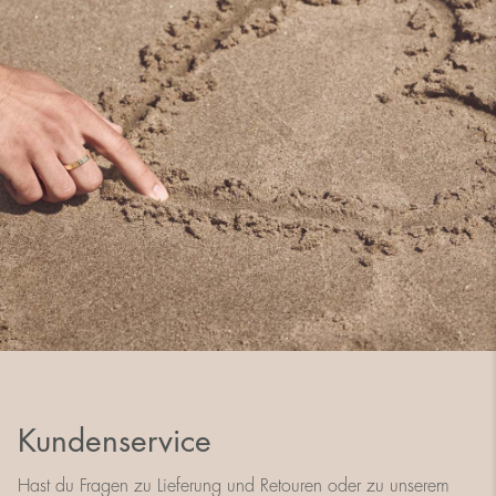
Kundenservice
Hast du Fragen zu Lieferung und Retouren oder zu unserem