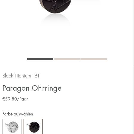
Black Titanium - BT
Paragon Ohrringe
€
59.80
/Paar
Farbe auswählen