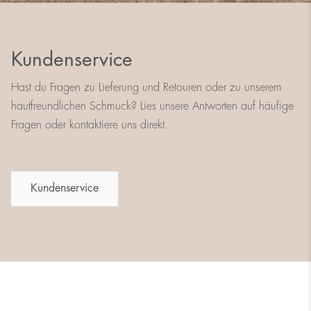
Kundenservice
Hast du Fragen zu Lieferung und Retouren oder zu unserem
hautfreundlichen Schmuck? Lies unsere Antworten auf häufige
Fragen oder kontaktiere uns direkt.
Kundenservice