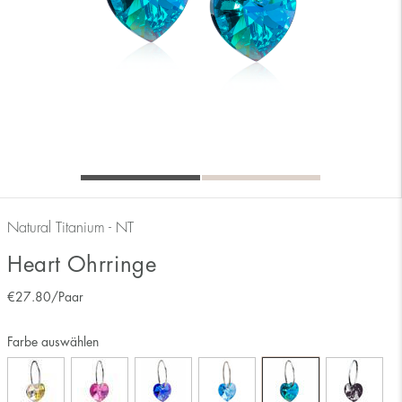
Natural Titanium - NT
Heart Ohrringe
€
27.80
/Paar
Farbe auswählen