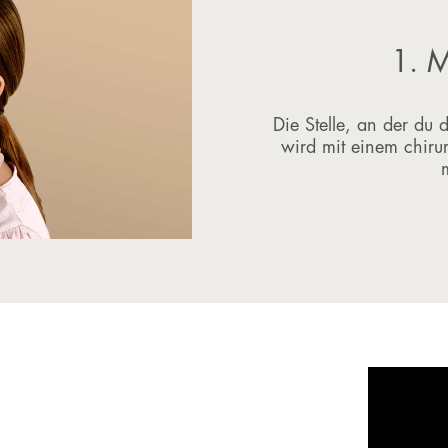
1. M
Die Stelle, an der du
wird mit einem chirur