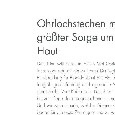
Ohrlochstechen m
größter Sorge um
Haut
Dein Kind will sich zum ersten Mal Ohrl
lassen oder du dir ein weiteres? Da lieg
Entscheidung für Blomdahl auf der Hand
langjährigen Erfahrung ist der gesamte 
durchdacht. Vom Kribbeln im Bauch vor
bis zur Pflege der neu gestochenen Pier
Und wir wissen auch, welcher Schmuck
besten für die erste Zeit eignet und zu 