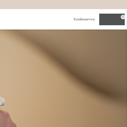
0
Kundenservice