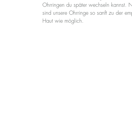
Ohrringen du später wechseln kannst. Ni
sind unsere Ohrringe so sanft zu der em
Haut wie möglich.