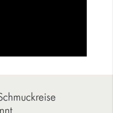
Schmuckreise
nnt