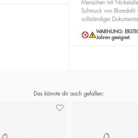
Menschen mit Nickelalle
Schmuck von Blomdahl w
vollständiger Dokumenta
WARNUNG: ERSTICKUN
Jahren geeignet.
Das könnte dir auch gefallen: