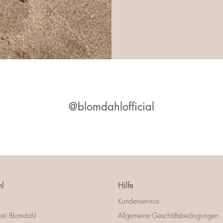
@blomdahlofficial
l
Hilfe
Kundenservice
bei Blomdahl
Allgemeine Geschäftsbedingungen