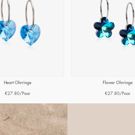
Heart Ohrringe
Flower Ohrringe
€
27.80
/Paar
€
27.80
/Paar