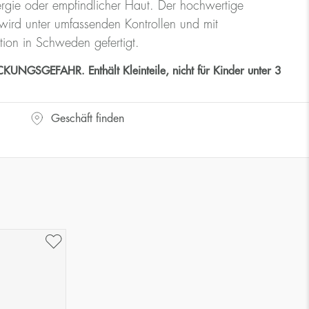
rgie oder empfindlicher Haut. Der hochwertige
ird unter umfassenden Kontrollen und mit
tion in Schweden gefertigt.
GSGEFAHR. Enthält Kleinteile, nicht für Kinder unter 3
Geschäft finden