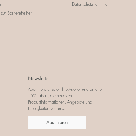
m
Datenschutzrichtlinie
zur Barrierefreiheit
Newsletter
Abonniere unseren Newsletter und erhalte
15% rabatt, die neuesten
Produktinformationen, Angebote und
Neuigkeiten von uns.
Abonnieren