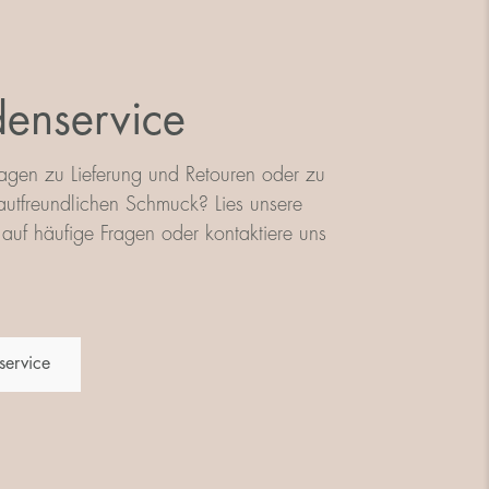
enservice
agen zu Lieferung und Retouren oder zu
utfreundlichen Schmuck? Lies unsere
auf häufige Fragen oder kontaktiere uns
service