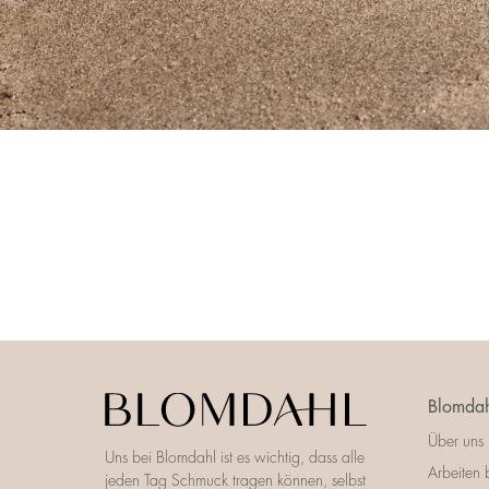
Blomdah
Über uns
Uns bei Blomdahl ist es wichtig, dass alle
Arbeiten 
jeden Tag Schmuck tragen können, selbst