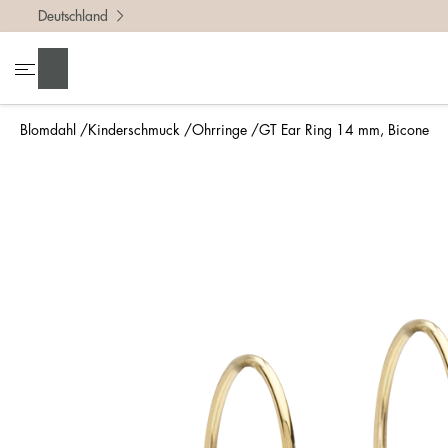
Deutschland
Suchen
Blomdahl
Kinderschmuck
Ohrringe
GT Ear Ring 14 mm, Bicone