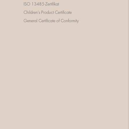
ISO 13485-Zertifikat
Children's Product Certificate
General Certificate of Conformity