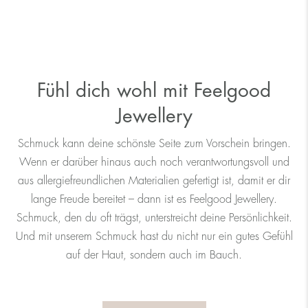
Fühl dich wohl mit Feelgood
Jewellery
Schmuck kann deine schönste Seite zum Vorschein bringen.
Wenn er darüber hinaus auch noch verantwortungsvoll und
aus allergiefreundlichen Materialien gefertigt ist, damit er dir
lange Freude bereitet – dann ist es Feelgood Jewellery.
Schmuck, den du oft trägst, unterstreicht deine Persönlichkeit.
Und mit unserem Schmuck hast du nicht nur ein gutes Gefühl
auf der Haut, sondern auch im Bauch.