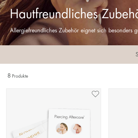
Hautfreundliches Zubehö
Allergiefreundliches Zubehör eignet sich besonders g
8
Produkte