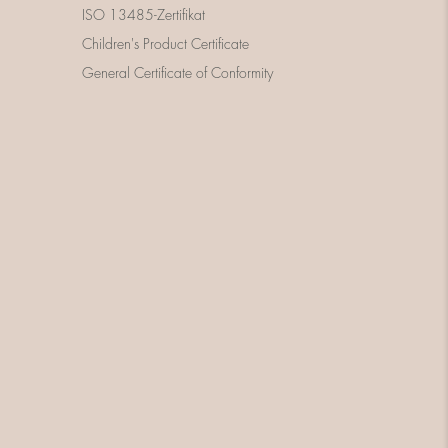
ISO 13485-Zertifikat
Children's Product Certificate
General Certificate of Conformity