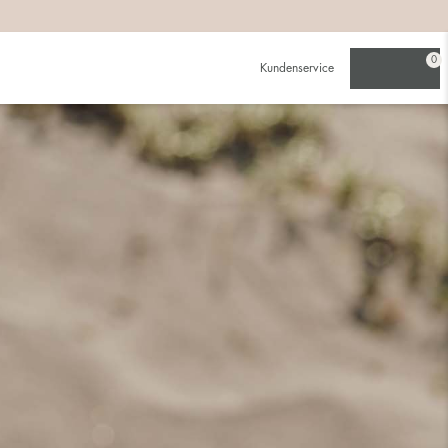
0
Kundenservice