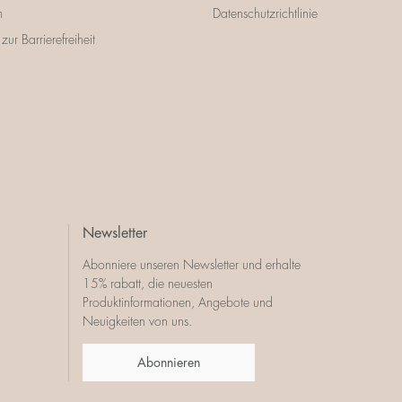
m
Datenschutzrichtlinie
zur Barrierefreiheit
Newsletter
Abonniere unseren Newsletter und erhalte
15% rabatt, die neuesten
Produktinformationen, Angebote und
Neuigkeiten von uns.
Abonnieren