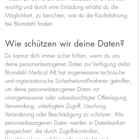
wichtig und durch eine Einladung erhältst du die
Möglichkeit, zu berichten, wie du die Kauferfahrung
bei Blomdahl findest.
Wie schützen wir deine Daten?
Du kannst dich immer sicher fühlen, wenn du uns
deine personenbezogenen Daten zur Verfügung stellst.
Blomdahl Medical AB hat angemessene technische
und organisatorische Sicherheitsmaßnahmen getroffen,
um deine personenbezogenen Daten vor
unangemessener oder unbeabsichtigter Offenlegung,
Verwendung, unbefugtem Zugriff, Löschung,
Veränderung oder Beschädigung zu schützen. Alle
personenbezogenen Daten werden in Datenbanken
gespeichert, die durch Zugriffskontrollen,