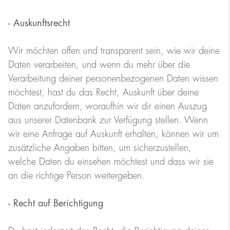
- Auskunftsrecht
Wir möchten offen und transparent sein, wie wir deine
Daten verarbeiten, und wenn du mehr über die
Verarbeitung deiner personenbezogenen Daten wissen
möchtest, hast du das Recht, Auskunft über deine
Daten anzufordern, woraufhin wir dir einen Auszug
aus unserer Datenbank zur Verfügung stellen. Wenn
wir eine Anfrage auf Auskunft erhalten, können wir um
zusätzliche Angaben bitten, um sicherzustellen,
welche Daten du einsehen möchtest und dass wir sie
an die richtige Person weitergeben.
- Recht auf Berichtigung