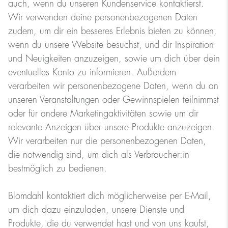
auch, wenn du unseren Kundenservice kontaktierst.
Wir verwenden deine personenbezogenen Daten
zudem, um dir ein besseres Erlebnis bieten zu können,
wenn du unsere Website besuchst, und dir Inspiration
und Neuigkeiten anzuzeigen, sowie um dich über dein
eventuelles Konto zu informieren. Außerdem
verarbeiten wir personenbezogene Daten, wenn du an
unseren Veranstaltungen oder Gewinnspielen teilnimmst
oder für andere Marketingaktivitäten sowie um dir
relevante Anzeigen über unsere Produkte anzuzeigen.
Wir verarbeiten nur die personenbezogenen Daten,
die notwendig sind, um dich als Verbraucher:in
bestmöglich zu bedienen.
Blomdahl kontaktiert dich möglicherweise per E-Mail,
um dich dazu einzuladen, unsere Dienste und
Produkte, die du verwendet hast und von uns kaufst,