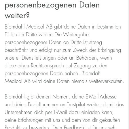
personenbezogenen Daten
weiter?
Blomdahl Medical AB gibt deine Daten in bestimmten
Fällen an Dritte weiter. Die Weitergabe
personenbezogener Daten an Dritte ist streng
beschränkt und erfolgt nur zum Zweck der Erbringung
unserer Dienstleistungen oder an Behörden, wenn
diese einen Rechtsanspruch auf Zugang zu den
personenbezogenen Daten haben. Blomdahl
Medical AB wird deine Daten niemals weiterverkaufen.
Blomdahl gibt deinen Namen, deine E-Mail-Adresse
und deine Bestellnummer an Trustpilot weiter, damit das
Unternehmen dich per E-Mail dazu einladen kann,
deine Erfahrungen mit uns und dem von dir gekauften
Produkt zu bewerten. Dein Feedback ist für uns sehr