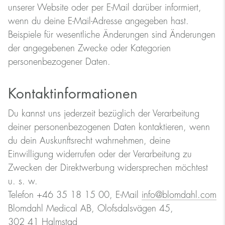
unserer Website oder per E-Mail darüber informiert,
wenn du deine E-Mail-Adresse angegeben hast.
Beispiele für wesentliche Änderungen sind Änderungen
der angegebenen Zwecke oder Kategorien
personenbezogener Daten.
Kontaktinformationen
Du kannst uns jederzeit bezüglich der Verarbeitung
deiner personenbezogenen Daten kontaktieren, wenn
du dein Auskunftsrecht wahrnehmen, deine
Einwilligung widerrufen oder der Verarbeitung zu
Zwecken der Direktwerbung widersprechen möchtest
u. s. w.
Telefon +46 35 18 15 00, E-Mail
info@blomdahl.com
Blomdahl Medical AB, Olofsdalsvägen 45,
302 41 Halmstad