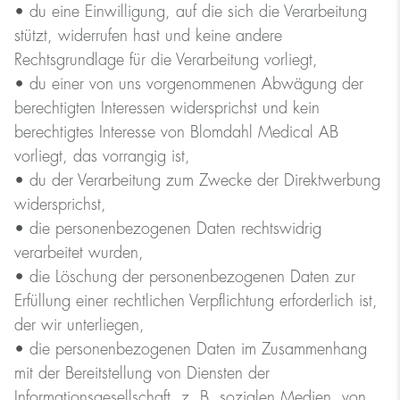
• du eine Einwilligung, auf die sich die Verarbeitung
stützt, widerrufen hast und keine andere
Rechtsgrundlage für die Verarbeitung vorliegt,
• du einer von uns vorgenommenen Abwägung der
berechtigten Interessen widersprichst und kein
berechtigtes Interesse von Blomdahl Medical AB
vorliegt, das vorrangig ist,
• du der Verarbeitung zum Zwecke der Direktwerbung
widersprichst,
• die personenbezogenen Daten rechtswidrig
verarbeitet wurden,
• die Löschung der personenbezogenen Daten zur
Erfüllung einer rechtlichen Verpflichtung erforderlich ist,
der wir unterliegen,
• die personenbezogenen Daten im Zusammenhang
mit der Bereitstellung von Diensten der
Informationsgesellschaft, z. B. sozialen Medien, von