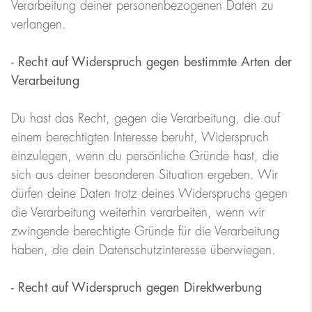
Verarbeitung deiner personenbezogenen Daten zu
verlangen.
- Recht auf Widerspruch gegen bestimmte Arten der
Verarbeitung
Du hast das Recht, gegen die Verarbeitung, die auf
einem berechtigten Interesse beruht, Widerspruch
einzulegen, wenn du persönliche Gründe hast, die
sich aus deiner besonderen Situation ergeben. Wir
dürfen deine Daten trotz deines Widerspruchs gegen
die Verarbeitung weiterhin verarbeiten, wenn wir
zwingende berechtigte Gründe für die Verarbeitung
haben, die dein Datenschutzinteresse überwiegen.
- Recht auf Widerspruch gegen Direktwerbung