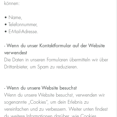
können:
• Name,
• Telefonnummer,
• E-Mail-Adresse.
- Wenn du unser Kontaktformular auf der Website
verwendest
Die Daten in unseren Formularen übermitteln wir über
Drittanbieter, um Spam zu reduzieren.
- Wenn du unsere Website besuchst
Wenn du unsere Website besuchst, verwenden wir
sogenannte „Cookies“, um dein Erlebnis zu
vereinfachen und zu verbessern. Weiter unten findest
du weitere Informationen darüber, wie Cookies