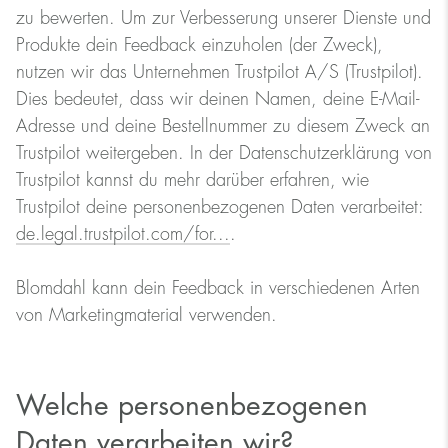
zu bewerten. Um zur Verbesserung unserer Dienste und
Produkte dein Feedback einzuholen (der Zweck),
nutzen wir das Unternehmen Trustpilot A/S (Trustpilot).
Dies bedeutet, dass wir deinen Namen, deine E-Mail-
Adresse und deine Bestellnummer zu diesem Zweck an
Trustpilot weitergeben. In der Datenschutzerklärung von
Trustpilot kannst du mehr darüber erfahren, wie
Trustpilot deine personenbezogenen Daten verarbeitet:
de.legal.trustpilot.com/for...
.
Blomdahl kann dein Feedback in verschiedenen Arten
von Marketingmaterial verwenden.
Welche personenbezogenen
Daten verarbeiten wir?