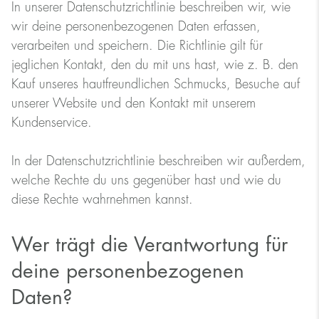
In unserer Datenschutzrichtlinie beschreiben wir, wie
wir deine personenbezogenen Daten erfassen,
verarbeiten und speichern. Die Richtlinie gilt für
jeglichen Kontakt, den du mit uns hast, wie z. B. den
Kauf unseres hautfreundlichen Schmucks, Besuche auf
unserer Website und den Kontakt mit unserem
Kundenservice.
In der Datenschutzrichtlinie beschreiben wir außerdem,
welche Rechte du uns gegenüber hast und wie du
diese Rechte wahrnehmen kannst.
Wer trägt die Verantwortung für
deine personenbezogenen
Daten?