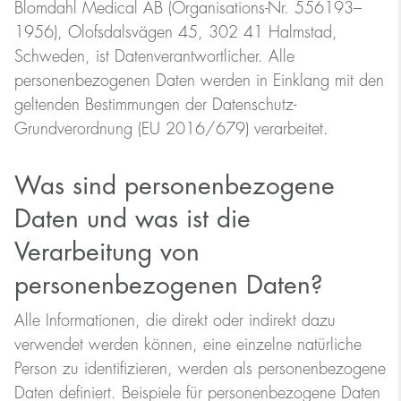
Blomdahl Medical AB (Organisations-Nr. 556193–
1956), Olofsdalsvägen 45, 302 41 Halmstad,
Schweden, ist Datenverantwortlicher. Alle
personenbezogenen Daten werden in Einklang mit den
geltenden Bestimmungen der Datenschutz-
Grundverordnung (EU 2016/679) verarbeitet.
Was sind personenbezogene
Daten und was ist die
Verarbeitung von
personenbezogenen Daten?
Alle Informationen, die direkt oder indirekt dazu
verwendet werden können, eine einzelne natürliche
Person zu identifizieren, werden als personenbezogene
Daten definiert. Beispiele für personenbezogene Daten