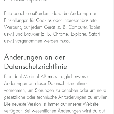
Bitte beachte außerdem, dass die Änderung der
Einstellungen für Cookies oder interessenbasierte
Werbung auf jedem Gerät (z. B. Computer, Tablet
usw.) und Browser (z. B. Chrome, Explorer, Safari
usw.) vorgenommen werden muss.
Änderungen an der
Datenschutzrichtlinie
Blomdahl Medical AB muss möglicherweise
Änderungen an dieser Datenschutzrichtlinie
vornehmen, um Störungen zu beheben oder um neue
gesetzliche oder technische Anforderungen zu erfüllen.
Die neueste Version ist immer auf unserer Website
verfügbar. Bei wesentlichen Änderungen wirst du auf