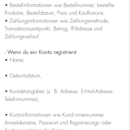
• Bestellinformationen wie Bestellnummer, bestellte
Produkte, Bestelldatum, Preis und Kaufhistorie,
• Zahlungsinformationen wie Zahlungsmethode,
Transaktionszeitpunkt, Betrag, IP-Adresse und
Zahlungsverlauf.
- Wenn du ein Konto registrierst
• Name,
• Geburtsdatum,
• Kontaktangaben (z. B. Adresse, E-Mail-Adresse,
Telefonnummer),
• Kontoinformationen wie Kund:innennummer,
Anmeldename, Passwort und Registrierungs- oder