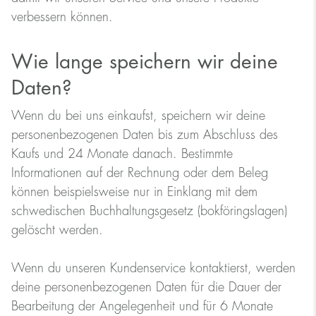
verbessern können.
Wie lange speichern wir deine
Daten?
Wenn du bei uns einkaufst, speichern wir deine
personenbezogenen Daten bis zum Abschluss des
Kaufs und 24 Monate danach. Bestimmte
Informationen auf der Rechnung oder dem Beleg
können beispielsweise nur in Einklang mit dem
schwedischen Buchhaltungsgesetz (bokföringslagen)
gelöscht werden.
Wenn du unseren Kundenservice kontaktierst, werden
deine personenbezogenen Daten für die Dauer der
Bearbeitung der Angelegenheit und für 6 Monate