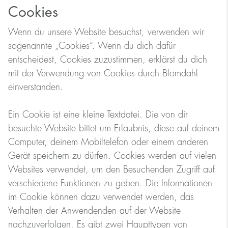
Cookies
Wenn du unsere Website besuchst, verwenden wir
sogenannte „Cookies“. Wenn du dich dafür
entscheidest, Cookies zuzustimmen, erklärst du dich
mit der Verwendung von Cookies durch Blomdahl
einverstanden.
Ein Cookie ist eine kleine Textdatei. Die von dir
besuchte Website bittet um Erlaubnis, diese auf deinem
Computer, deinem Mobiltelefon oder einem anderen
Gerät speichern zu dürfen. Cookies werden auf vielen
Websites verwendet, um den Besuchenden Zugriff auf
verschiedene Funktionen zu geben. Die Informationen
im Cookie können dazu verwendet werden, das
Verhalten der Anwendenden auf der Website
nachzuverfolgen. Es gibt zwei Haupttypen von