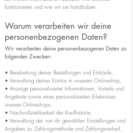
funktionieren und wie wir sie handhaben.
Warum verarbeiten wir deine
personenbezogenen Daten?
Wir verarbeiten deine personenbezogenen Daten zu
folgenden Zwecken:
• Bearbeitung deiner Bestellungen und Einkäufe,
• Verwaltung deines Kontos in unserem Onlineshop,
• Anzeige personalisierter Informationen, Vorteile und
Angebote sowie eines personalisierten Erlebnisses
unseres Onlineshops,
• Nachvollziehbarkeit der Kaufhistorie,
• Verwaltung der von dir gewählten Einstellungen und
Angaben zu Zahlungsmethode und Zahlungsverlauf,