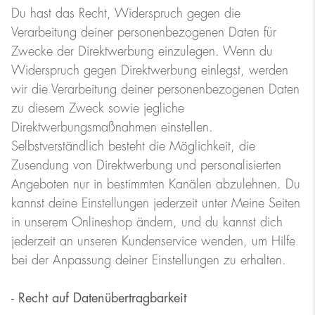
Du hast das Recht, Widerspruch gegen die
Verarbeitung deiner personenbezogenen Daten für
Zwecke der Direktwerbung einzulegen. Wenn du
Widerspruch gegen Direktwerbung einlegst, werden
wir die Verarbeitung deiner personenbezogenen Daten
zu diesem Zweck sowie jegliche
Direktwerbungsmaßnahmen einstellen.
Selbstverständlich besteht die Möglichkeit, die
Zusendung von Direktwerbung und personalisierten
Angeboten nur in bestimmten Kanälen abzulehnen. Du
kannst deine Einstellungen jederzeit unter Meine Seiten
in unserem Onlineshop ändern, und du kannst dich
jederzeit an unseren Kundenservice wenden, um Hilfe
bei der Anpassung deiner Einstellungen zu erhalten.
- Recht auf Datenübertragbarkeit