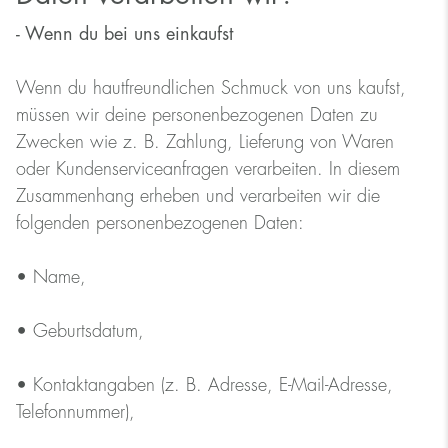
- Wenn du bei uns einkaufst
Wenn du hautfreundlichen Schmuck von uns kaufst,
müssen wir deine personenbezogenen Daten zu
Zwecken wie z. B. Zahlung, Lieferung von Waren
oder Kundenserviceanfragen verarbeiten. In diesem
Zusammenhang erheben und verarbeiten wir die
folgenden personenbezogenen Daten:
• Name,
• Geburtsdatum,
• Kontaktangaben (z. B. Adresse, E-Mail-Adresse,
Telefonnummer),