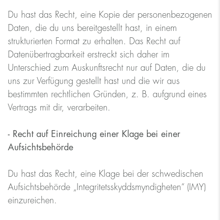
Du hast das Recht, eine Kopie der personenbezogenen
Daten, die du uns bereitgestellt hast, in einem
strukturierten Format zu erhalten. Das Recht auf
Datenübertragbarkeit erstreckt sich daher im
Unterschied zum Auskunftsrecht nur auf Daten, die du
uns zur Verfügung gestellt hast und die wir aus
bestimmten rechtlichen Gründen, z. B. aufgrund eines
Vertrags mit dir, verarbeiten.
- Recht auf Einreichung einer Klage bei einer
Aufsichtsbehörde
Du hast das Recht, eine Klage bei der schwedischen
Aufsichtsbehörde „Integritetsskyddsmyndigheten“ (IMY)
einzureichen.