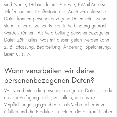
sind Name, Geburtsdatum, Adresse, E-Mail-Adresse,
Telefonnummer, Kaufhistorie etc. Auch verschlüsselte
Daten können personenbezogene Daten sein, wenn
sie mit einer einzelnen Person in Verbindung gebracht
werden können. Als Verarbeitung personenbezogener
Daten zählt alles, was mit diesen getan werden kann,
z. B. Erfassung, Bearbeitung, Änderung, Speicherung,
Lesen u. s. w.
Wann verarbeiten wir deine
personenbezogenen Daten?
Wir verarbeiten die personenbezogenen Daten, die du
uns zur Verfügung stellst, vor allem, um unsere
Verpflichtungen gegenüber dir als Verbraucher:in zu
erfüllen und die Produkte zu liefern, die du kaufst, aber