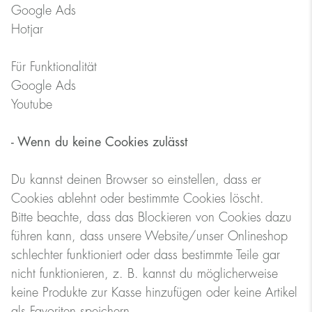
Google Ads
Hotjar
Für Funktionalität
Google Ads
Youtube
- Wenn du keine Cookies zulässt
Du kannst deinen Browser so einstellen, dass er
Cookies ablehnt oder bestimmte Cookies löscht.
Bitte beachte, dass das Blockieren von Cookies dazu
führen kann, dass unsere Website/unser Onlineshop
schlechter funktioniert oder dass bestimmte Teile gar
nicht funktionieren, z. B. kannst du möglicherweise
keine Produkte zur Kasse hinzufügen oder keine Artikel
als Favoriten speichern.