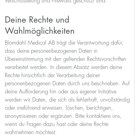
Verschlüsselung und Firewalls geschützt sind.
Deine Rechte und
Wahlmöglichkeiten
Blomdahl Medical AB trägt die Verantwortung dafür,
dass deine personenbezogenen Daten in
Übereinstimmung mit den geltenden Rechtsvorschriften
verarbeitet werden. In diesem Absatz werden deine
Rechte hinsichtlich der Verarbeitung deiner
personenbezogenen Daten durch uns beschrieben. Auf
deine Aufforderung hin oder aus eigener Initiative
werden wir Daten, die sich als fehlerhaft, unvollständig
oder irreführend erweisen, löschen, berichtigen,
anonymisieren oder ergänzen. Bitte kontaktiere uns,
wenn du Fragen dazu hast oder deine Rechte
wahrnehmen möchtest.