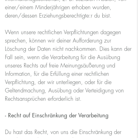
einer/einem Minderjährigen erhoben wurden,
deren/dessen Erziehungsberechtigte:r du bist.
Wenn unsere rechtlichen Verpflichtungen dagegen
sprechen, können wir deiner Aufforderung zur
Löschung der Daten nicht nachkommen. Dies kann der
Fall sein, wenn die Verarbeitung für die Ausübung
unseres Rechts auf freie Meinungsäußerung und
Information, für die Erfüllung einer rechtlichen
Verpflichtung, der wir unterliegen, oder für die
Geltendmachung, Ausübung oder Verteidigung von
Rechtsansprüchen erforderlich ist.
- Recht auf Einschränkung der Verarbeitung
Du hast das Recht, von uns die Einschränkung der