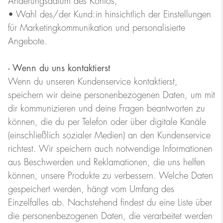
Änderungsdatum des Kontos,
• Wahl des/der Kund:in hinsichtlich der Einstellungen
für Marketingkommunikation und personalisierte
Angebote.
- Wenn du uns kontaktierst
Wenn du unseren Kundenservice kontaktierst,
speichern wir deine personenbezogenen Daten, um mit
dir kommunizieren und deine Fragen beantworten zu
können, die du per Telefon oder über digitale Kanäle
(einschließlich sozialer Medien) an den Kundenservice
richtest. Wir speichern auch notwendige Informationen
aus Beschwerden und Reklamationen, die uns helfen
können, unsere Produkte zu verbessern. Welche Daten
gespeichert werden, hängt vom Umfang des
Einzelfalles ab. Nachstehend findest du eine Liste über
die personenbezogenen Daten, die verarbeitet werden