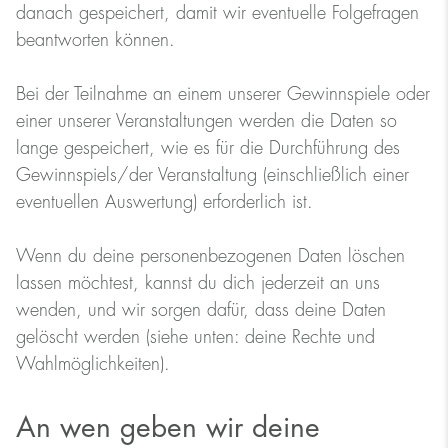
danach gespeichert, damit wir eventuelle Folgefragen
beantworten können.
Bei der Teilnahme an einem unserer Gewinnspiele oder
einer unserer Veranstaltungen werden die Daten so
lange gespeichert, wie es für die Durchführung des
Gewinnspiels/der Veranstaltung (einschließlich einer
eventuellen Auswertung) erforderlich ist.
Wenn du deine personenbezogenen Daten löschen
lassen möchtest, kannst du dich jederzeit an uns
wenden, und wir sorgen dafür, dass deine Daten
gelöscht werden (siehe unten: deine Rechte und
Wahlmöglichkeiten).
An wen geben wir deine