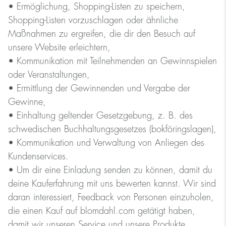
• Ermöglichung, Shopping-Listen zu speichern,
Shopping-Listen vorzuschlagen oder ähnliche
Maßnahmen zu ergreifen, die dir den Besuch auf
unsere Website erleichtern,
• Kommunikation mit Teilnehmenden an Gewinnspielen
oder Veranstaltungen,
• Ermittlung der Gewinnenden und Vergabe der
Gewinne,
• Einhaltung geltender Gesetzgebung, z. B. des
schwedischen Buchhaltungsgesetzes (bokföringslagen),
• Kommunikation und Verwaltung von Anliegen des
Kundenservices.
• Um dir eine Einladung senden zu können, damit du
deine Kauferfahrung mit uns bewerten kannst. Wir sind
daran interessiert, Feedback von Personen einzuholen,
die einen Kauf auf blomdahl.com getätigt haben,
damit wir unseren Service und unsere Produkte