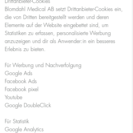
Drittanbieter-Cookies
Blomdahl Medical AB setzt Drittanbieter-Cookies ein,
die von Dritten bereitgestellt werden und deren
Elemente auf der Website eingebettet sind, um
Statistiken zu erfassen, personalisierte Werbung
anzuzeigen und dir als Anwender:in ein besseres
Erlebnis zu bieten.
Für Werbung und Nachverfolgung
Google Ads
Facebook Ads
Facebook pixel
Youtube
Google DoubleClick
Für Statistik
Google Analytics