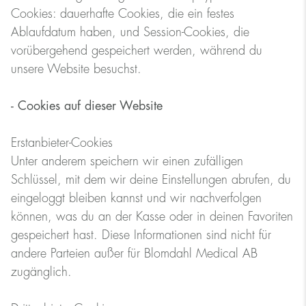
Cookies: dauerhafte Cookies, die ein festes
Ablaufdatum haben, und Session-Cookies, die
vorübergehend gespeichert werden, während du
unsere Website besuchst.
- Cookies auf dieser Website
Erstanbieter-Cookies
Unter anderem speichern wir einen zufälligen
Schlüssel, mit dem wir deine Einstellungen abrufen, du
eingeloggt bleiben kannst und wir nachverfolgen
können, was du an der Kasse oder in deinen Favoriten
gespeichert hast. Diese Informationen sind nicht für
andere Parteien außer für Blomdahl Medical AB
zugänglich.