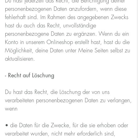
Du hast jederzeit das Recht, die Berichtigung deiner
personenbezogenen Daten anzufordern, wenn diese
fehlerhaft sind. Im Rahmen des angegebenen Zwecks
hast du auch das Recht, unvollständige
personenbezogene Daten zu ergänzen. Wenn du ein
Konto in unserem Onlineshop erstellt hast, hast du die
Möglichkeit, deine Daten unter Meine Seiten selbst zu
aktualisieren.
- Recht auf Löschung
Du hast das Recht, die Löschung der von uns
verarbeiteten personenbezogenen Daten zu verlangen,
wenn
• die Daten für die Zwecke, für die sie erhoben oder
verarbeitet wurden, nicht mehr erforderlich sind,