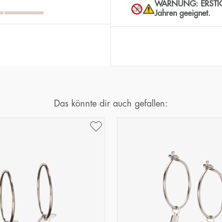
WARNUNG: ERSTICKUN
Jahren geeignet.
Das könnte dir auch gefallen: