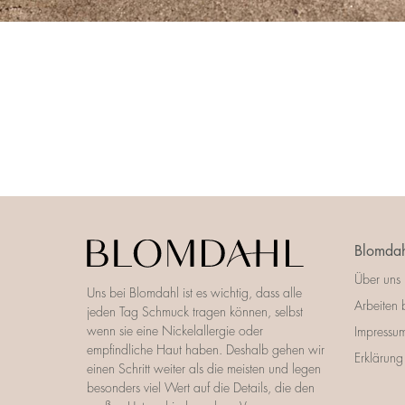
Blomdah
Über uns
Uns bei Blomdahl ist es wichtig, dass alle
Arbeiten 
jeden Tag Schmuck tragen können, selbst
wenn sie eine Nickelallergie oder
Impressu
empfindliche Haut haben. Deshalb gehen wir
Erklärung 
einen Schritt weiter als die meisten und legen
besonders viel Wert auf die Details, die den