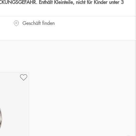
GSGEFAHR. Enthält Kleinteile, nicht für Kinder unter 3
Geschäft finden