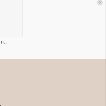
 Flash