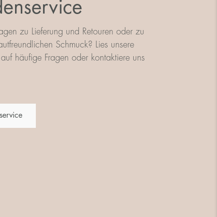
enservice
agen zu Lieferung und Retouren oder zu
utfreundlichen Schmuck? Lies unsere
auf häufige Fragen oder kontaktiere uns
service