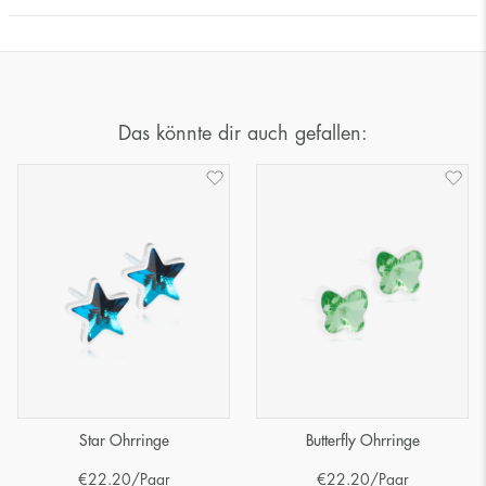
Das könnte dir auch gefallen:
Star Ohrringe
Butterfly Ohrringe
€
22.20
/Paar
€
22.20
/Paar