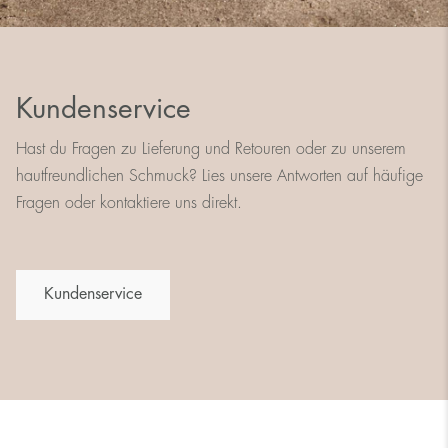
Kundenservice
Hast du Fragen zu Lieferung und Retouren oder zu unserem
hautfreundlichen Schmuck? Lies unsere Antworten auf häufige
Fragen oder kontaktiere uns direkt.
Kundenservice