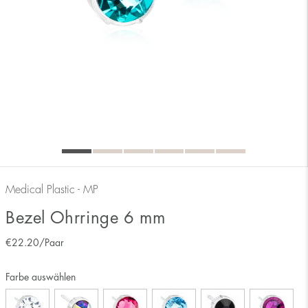
Medical Plastic - MP
Bezel Ohrringe 6 mm
€
22.20
/Paar
Farbe auswählen