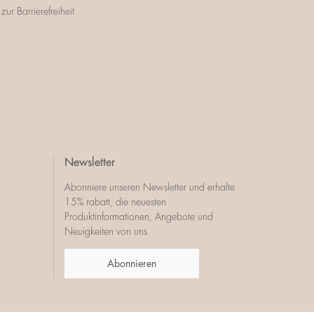
zur Barrierefreiheit
Newsletter
Abonniere unseren Newsletter und erhalte
15% rabatt, die neuesten
Produktinformationen, Angebote und
Neuigkeiten von uns.
Abonnieren