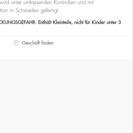
ird unter umfassenden Kontrollen und mit
tion in Schweden gefertigt.
GSGEFAHR. Enthält Kleinteile, nicht für Kinder unter 3
Geschäft finden