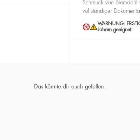
Schmuck von Blomdahl w
vollständiger Dokumenta
WARNUNG: ERSTICKUN
Jahren geeignet.
Das könnte dir auch gefallen: