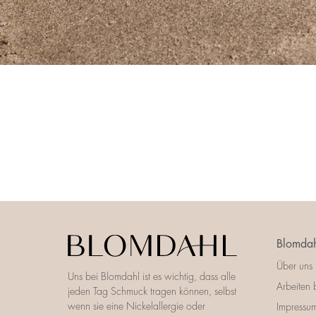
Blomdah
Über uns
Uns bei Blomdahl ist es wichtig, dass alle
Arbeiten 
jeden Tag Schmuck tragen können, selbst
wenn sie eine Nickelallergie oder
Impressu