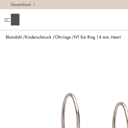
Deutschland
Suchen
Blomdahl
Kinderschmuck
Ohrringe
NT Ear Ring 14 mm, Heart