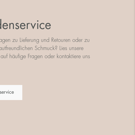
enservice
agen zu Lieferung und Retouren oder zu
utfreundlichen Schmuck? Lies unsere
auf häufige Fragen oder kontaktiere uns
service