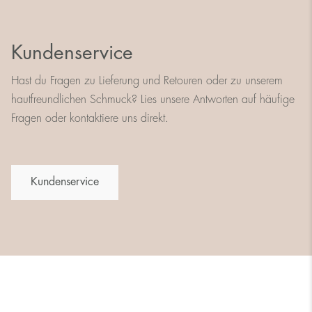
Kundenservice
Hast du Fragen zu Lieferung und Retouren oder zu unserem
hautfreundlichen Schmuck? Lies unsere Antworten auf häufige
Fragen oder kontaktiere uns direkt.
Kundenservice