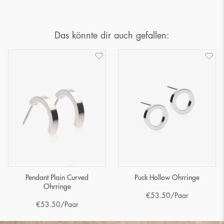
Das könnte dir auch gefallen:
Pendant Plain Curved
Puck Hollow Ohrringe
Ohrringe
€
53.50
/Paar
€
53.50
/Paar