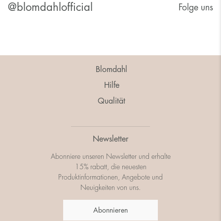
@blomdahlofficial
Folge uns
Blomdahl
Hilfe
Qualität
Newsletter
Abonniere unseren Newsletter und erhalte
15% rabatt, die neuesten
Produktinformationen, Angebote und
Neuigkeiten von uns.
Abonnieren