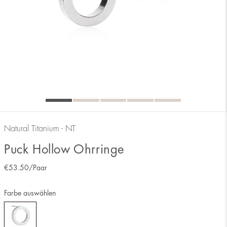
Natural Titanium - NT
Puck Hollow Ohrringe
€
53.50
/Paar
Farbe auswählen