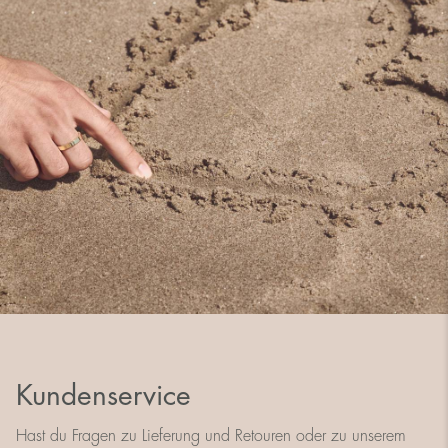
Kundenservice
Hast du Fragen zu Lieferung und Retouren oder zu unserem