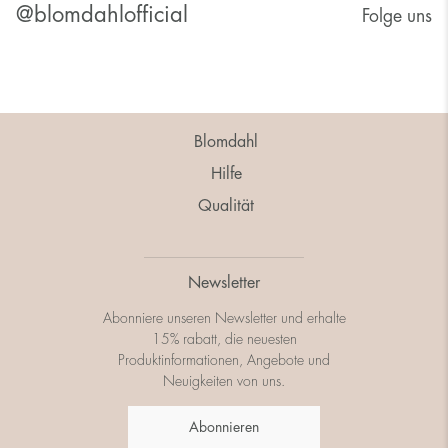
@blomdahlofficial
Folge uns
Blomdahl
Hilfe
Qualität
Newsletter
Abonniere unseren Newsletter und erhalte
15% rabatt, die neuesten
Produktinformationen, Angebote und
Neuigkeiten von uns.
Abonnieren