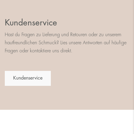
Kundenservice
Hast du Fragen zu Lieferung und Retouren oder zu unserem
hautfreundlichen Schmuck? Lies unsere Antworten auf häufige
Fragen oder kontaktiere uns direkt.
Kundenservice