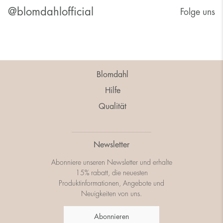
@blomdahlofficial
Folge uns
Blomdahl
Hilfe
Qualität
Newsletter
Abonniere unseren Newsletter und erhalte
15% rabatt, die neuesten
Produktinformationen, Angebote und
Neuigkeiten von uns.
Abonnieren