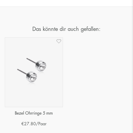
Das könnte dir auch gefallen:
Bezel Ohrringe 5 mm
€
27.80
/Paar