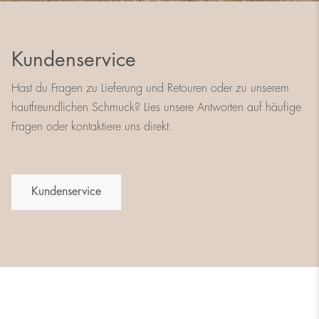
Kundenservice
Hast du Fragen zu Lieferung und Retouren oder zu unserem
hautfreundlichen Schmuck? Lies unsere Antworten auf häufige
Fragen oder kontaktiere uns direkt.
Kundenservice