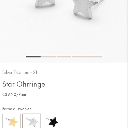
Silver Titanium - ST
Star Ohrringe
€
39.20
/Paar
Farbe auswählen