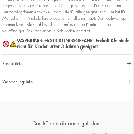
sie jeden Tag tragen kannst. Die Ohrringe wurden in Rücksprache mit
Dermatolog:innen entwickelt, damit sie für alle geeignet sind – selbst für
Menschen mit Nickelallergie oder empfindlicher Haut. Der hochwertige
Schmuck von Blomdahl wird unter umfassenden Kontrollen und mit
vollständiger Dokumentation in Schweden gefertigt.
WARNUNG: ERSTICKUNGSGEFAHR. Enthält Kleinteile,
nicht für Kinder unter 3 Jahren geeignet.
Produktinfo
Verpackungsinfo
Das könnte dir auch gefallen: