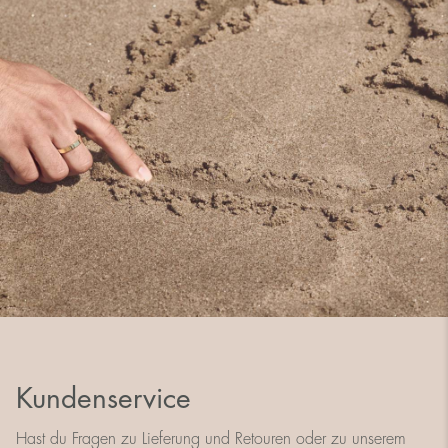
Kundenservice
Hast du Fragen zu Lieferung und Retouren oder zu unserem