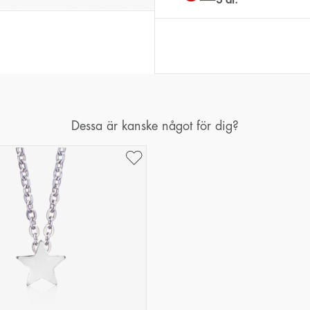
Dessa är kanske något för dig?