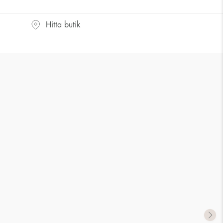
Hitta butik