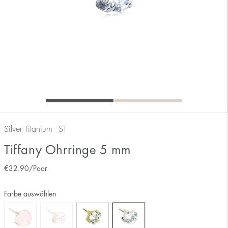
Silver Titanium - ST
Tiffany Ohrringe 5 mm
€
32.90
/Paar
Farbe auswählen