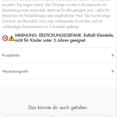
sie jeden Tag tragen kannst. Die Ohrringe wurden in Rücksprache mit
Dermatolog:innen entwickelt, damit sie für alle geeignet sind – selbst für
Menschen mit Nickelallergie oder empfindlicher Haut. Der hochwertige
Schmuck von Blomdahl wird unter umfassenden Kontrollen und mit
vollständiger Dokumentation in Schweden gefertigt.
WARNUNG: ERSTICKUNGSGEFAHR. Enthält Kleinteile,
nicht für Kinder unter 3 Jahren geeignet.
Produktinfo
Verpackungsinfo
Das könnte dir auch gefallen: