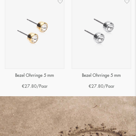
Bezel Ohrringe 5 mm
Bezel Ohrringe 5 mm
€
27.80
/Paar
€
27.80
/Paar