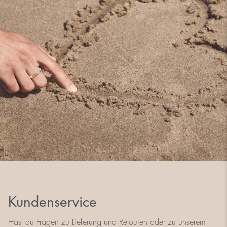
Kundenservice
Hast du Fragen zu Lieferung und Retouren oder zu unserem