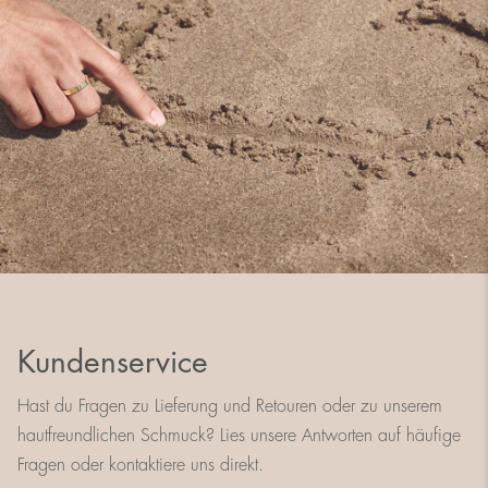
Kundenservice
Hast du Fragen zu Lieferung und Retouren oder zu unserem
hautfreundlichen Schmuck? Lies unsere Antworten auf häufige
Fragen oder kontaktiere uns direkt.