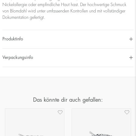
Nickelallergie oder empfindliche Haut hast. Der hochwertige Schmuck
von Blomdahl wird unter umfassenden Kontrollen und mit vollständiger
Dokumentation gefertigt.
Produktinfo
Verpackungsinfo
Das könnte dir auch gefallen: