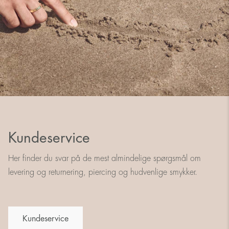
Kundeservice
Her finder du svar på de mest almindelige spørgsmål om
levering og returnering, piercing og hudvenlige smykker.
Kundeservice