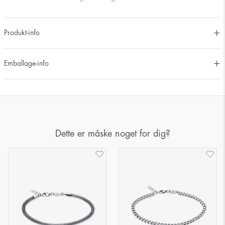
Produkt-info
Emballage-info
Dette er måske noget for dig?