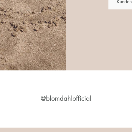
Kunden
@blomdahlofficial