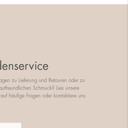
enservice
agen zu Lieferung und Retouren oder zu
utfreundlichen Schmuck? Lies unsere
auf häufige Fragen oder kontaktiere uns