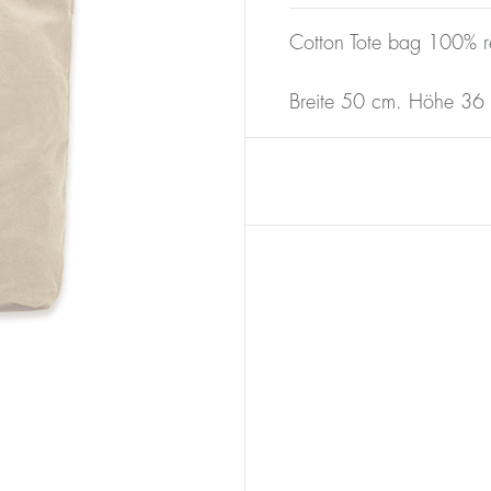
Cotton Tote bag 100% r
Breite 50 cm. Höhe 36