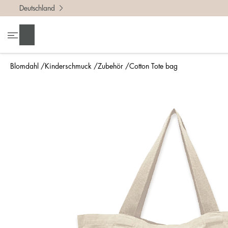
Deutschland
Suchen
Blomdahl
Kinderschmuck
Zubehör
Cotton Tote bag