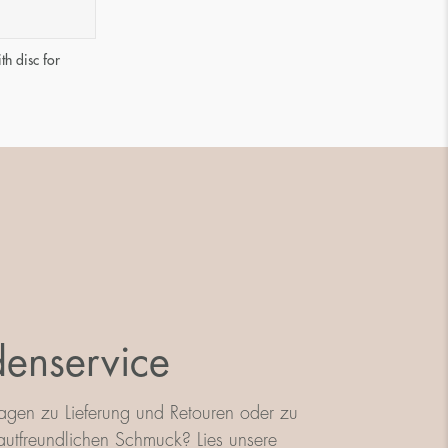
th disc for
enservice
agen zu Lieferung und Retouren oder zu
utfreundlichen Schmuck? Lies unsere