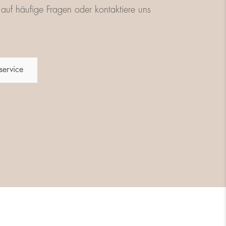
auf häufige Fragen oder kontaktiere uns
service