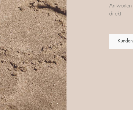
Antworten 
direkt.
Kunden