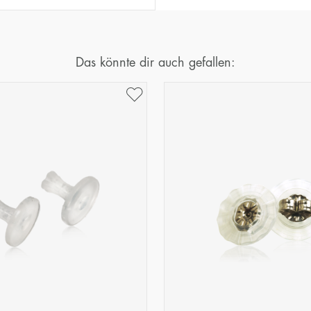
Das könnte dir auch gefallen: