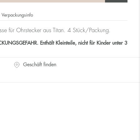
Verpackungsinfo
üsse für Ohrstecker aus Titan. 4 Stück/Packung.
GSGEFAHR. Enthält Kleinteile, nicht für Kinder unter 3
Geschäft finden