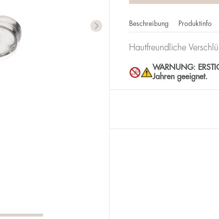
Beschreibung
Produktinfo
Hautfreundliche Verschl
WARNUNG: ERSTICKUN
Jahren geeignet.