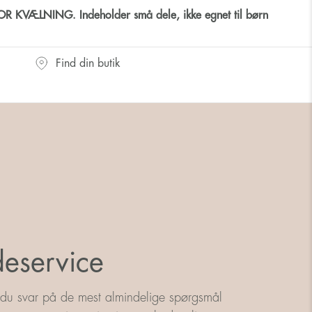
 KVÆLNING. Indeholder små dele, ikke egnet til børn
Find din butik
eservice
 du svar på de mest almindelige spørgsmål