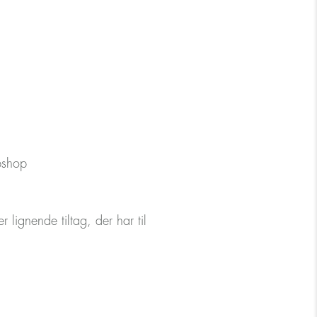
ebshop
lignende tiltag, der har til