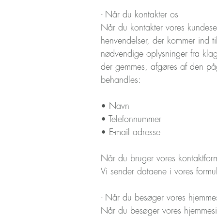
- Når du kontakter os
Når du kontakter vores kundese
henvendelser, der kommer ind til
nødvendige oplysninger fra kla
der gemmes, afgøres af den påg
behandles:
• Navn
• Telefonnummer
• E-mail adresse
Når du bruger vores kontaktfor
Vi sender dataene i vores formu
- Når du besøger vores hjemme
Når du besøger vores hjemmeside