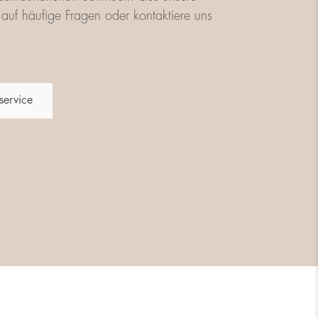
auf häufige Fragen oder kontaktiere uns
service