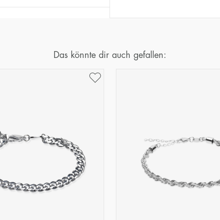
Das könnte dir auch gefallen: