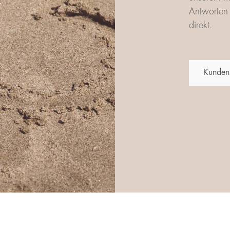
Antworten 
direkt.
Kunden