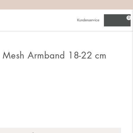
0
Kundenservice
 Mesh Armband 18-22 cm