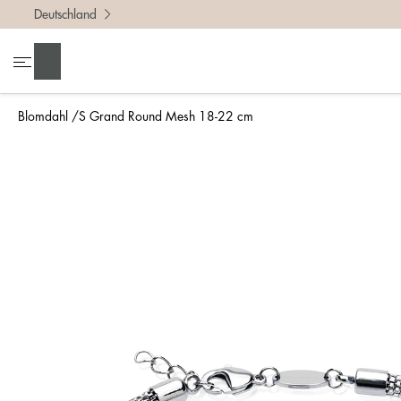
Deutschland
Suchen
Blomdahl
S Grand Round Mesh 18-22 cm