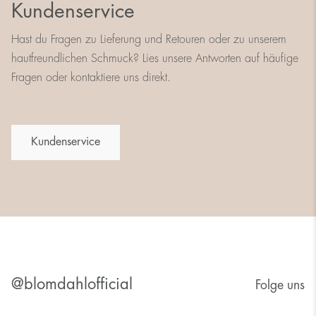
Kundenservice
Hast du Fragen zu Lieferung und Retouren oder zu unserem
hautfreundlichen Schmuck? Lies unsere Antworten auf häufige
Fragen oder kontaktiere uns direkt.
Kundenservice
@blomdahlofficial
Folge uns