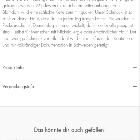
getragen werden. Mit diesem nickelsicheren Kettenanhänger von
Blomdahl wird eine schlichte Kette zum Hingucker. Unser Schmuck ist so
sanft zu deiner Haut, dass du ihn jeden Tag tragen kannst. Sie wurden in
Rücksprache mit Dermatolog:innen entwickelt, damit sie für alle geeignet
sind – selbst für Menschen mit Nickelallergie oder empfindlicher Haut. Der
hochwertige Schmuck von Blomdahl wird unter umfassenden Kontrollen
und mit vollständiger Dokumentation in Schweden gefertigt.
Produktinfo
Verpackungsinfo
Das könnte dir auch gefallen: