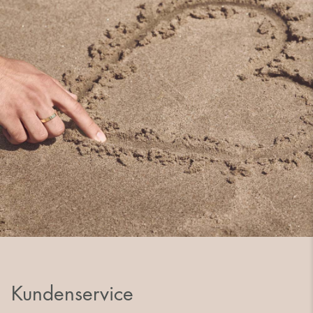
Kundenservice