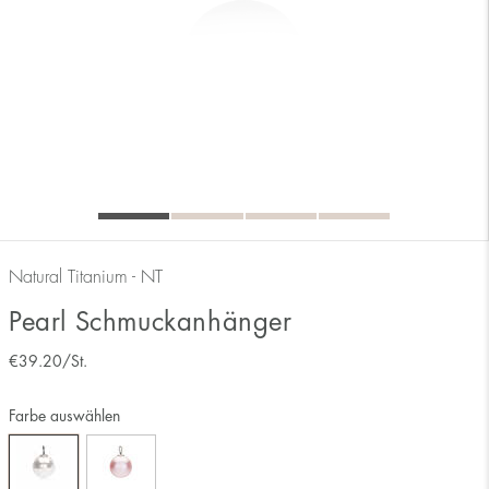
Natural Titanium - NT
Pearl Schmuckanhänger
€
39.20
/St.
Farbe auswählen