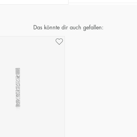
Das könnte dir auch gefallen: