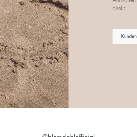
Antworten 
direkt.
Kunden