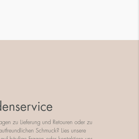
enservice
agen zu Lieferung und Retouren oder zu
utfreundlichen Schmuck? Lies unsere