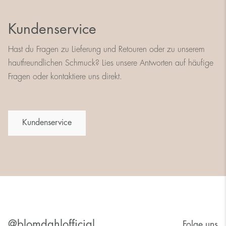
Kundenservice
Hast du Fragen zu Lieferung und Retouren oder zu unserem
hautfreundlichen Schmuck? Lies unsere Antworten auf häufige
Fragen oder kontaktiere uns direkt.
Kundenservice
@blomdahlofficial
Folge uns