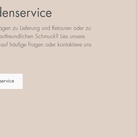
enservice
agen zu Lieferung und Retouren oder zu
utfreundlichen Schmuck? Lies unsere
auf häufige Fragen oder kontaktiere uns
service