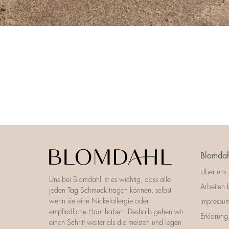
Blomdah
Über uns
Uns bei Blomdahl ist es wichtig, dass alle
Arbeiten 
jeden Tag Schmuck tragen können, selbst
wenn sie eine Nickelallergie oder
Impressu
empfindliche Haut haben. Deshalb gehen wir
Erklärung 
einen Schritt weiter als die meisten und legen