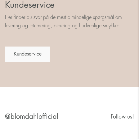
Kundeservice
Her finder du svar på de mest almindelige spørgsmål om
levering og returnering, piercing og hudvenlige smykker.
Kundeservice
@blomdahlofficial
Follow us!