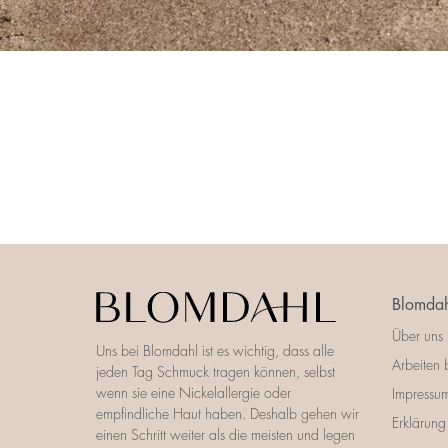
Blomdah
Über uns
Uns bei Blomdahl ist es wichtig, dass alle
Arbeiten 
jeden Tag Schmuck tragen können, selbst
wenn sie eine Nickelallergie oder
Impressu
empfindliche Haut haben. Deshalb gehen wir
Erklärung 
einen Schritt weiter als die meisten und legen