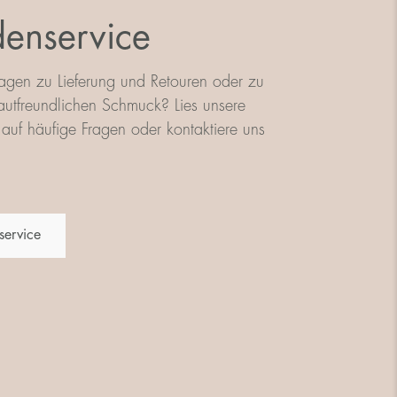
enservice
agen zu Lieferung und Retouren oder zu
utfreundlichen Schmuck? Lies unsere
auf häufige Fragen oder kontaktiere uns
service