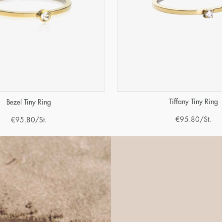
Tiffany Tiny Ring
Bezel Tiny Ring
€
95.80
/St.
€
95.80
/St.