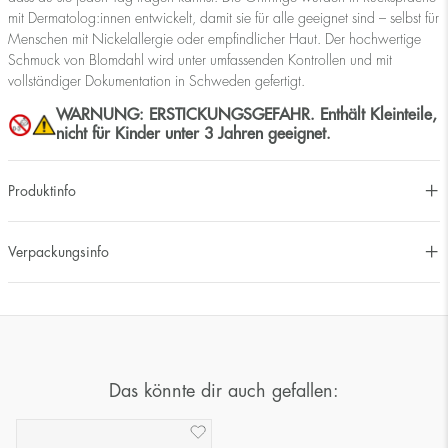
mit Dermatolog:innen entwickelt, damit sie für alle geeignet sind – selbst für
Menschen mit Nickelallergie oder empfindlicher Haut. Der hochwertige
Schmuck von Blomdahl wird unter umfassenden Kontrollen und mit
vollständiger Dokumentation in Schweden gefertigt.
WARNUNG: ERSTICKUNGSGEFAHR. Enthält Kleinteile,
nicht für Kinder unter 3 Jahren geeignet.
Produktinfo
Verpackungsinfo
Das könnte dir auch gefallen: