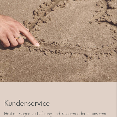
Kundenservice
Hast du Fragen zu Lieferung und Retouren oder zu unserem