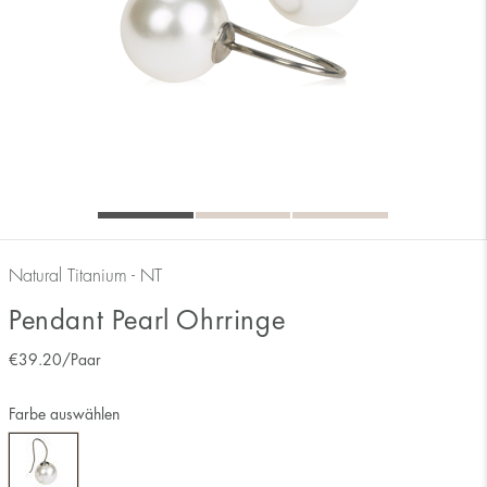
Natural Titanium - NT
Pendant Pearl Ohrringe
€
39.20
/Paar
Farbe auswählen