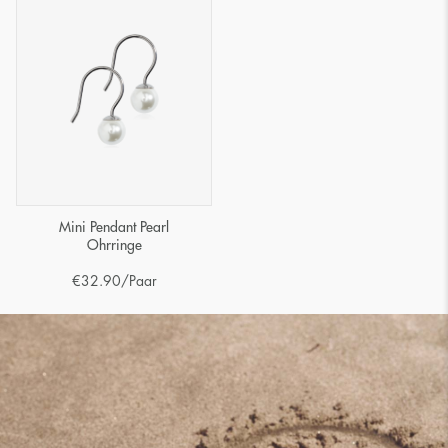
Mini Pendant Pearl
Ohrringe
€
32.90
/Paar