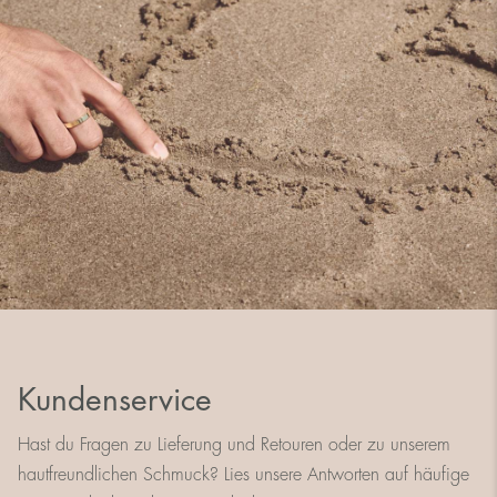
Kundenservice
Hast du Fragen zu Lieferung und Retouren oder zu unserem
hautfreundlichen Schmuck? Lies unsere Antworten auf häufige