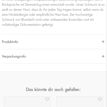
Rücksprache mit Dermatolog:innen entwickelt wurde. Unser Schmuck ist so
sanft zu deiner Haut, dass du ihn jeden Tag tragen kannst, selbst wenn du
eine Nickelallergie oder empfindliche Haut hast. Der hochwertige
Schmuck von Blomdahl wird unter umfassenden Kontrollen und mit
vollständiger Dokumentation gefertigt.
Produktinfo
Verpackungsinfo
Das könnte dir auch gefallen: