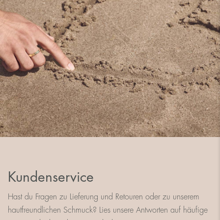
Kundenservice
Hast du Fragen zu Lieferung und Retouren oder zu unserem
hautfreundlichen Schmuck? Lies unsere Antworten auf häufige