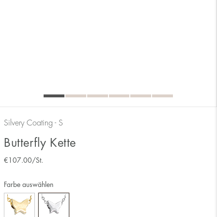
Silvery Coating - S
Butterfly Kette
€
107.00
/St.
Farbe auswählen