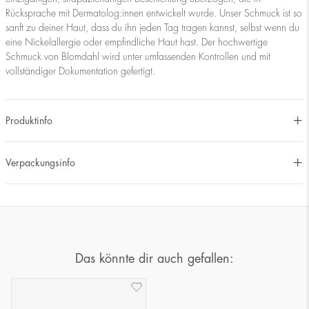
Rücksprache mit Dermatolog:innen entwickelt wurde. Unser Schmuck ist so
sanft zu deiner Haut, dass du ihn jeden Tag tragen kannst, selbst wenn du
eine Nickelallergie oder empfindliche Haut hast. Der hochwertige
Schmuck von Blomdahl wird unter umfassenden Kontrollen und mit
vollständiger Dokumentation gefertigt.
Produktinfo
Verpackungsinfo
Das könnte dir auch gefallen: