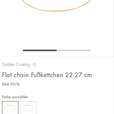
Golden Coating - G
Flat chain Fußkettchen 22-27 cm
€
84.50
/St.
Farbe auswählen