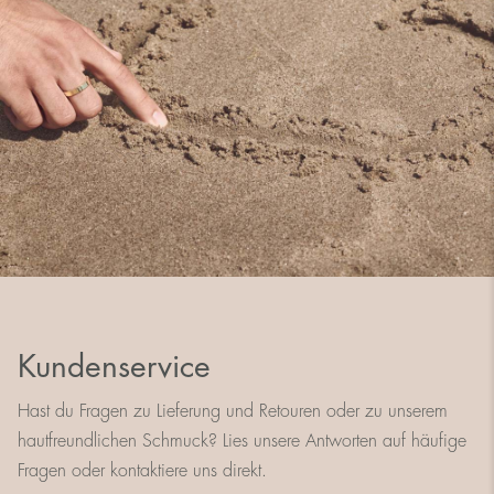
Kundenservice
Hast du Fragen zu Lieferung und Retouren oder zu unserem
hautfreundlichen Schmuck? Lies unsere Antworten auf häufige
Fragen oder kontaktiere uns direkt.