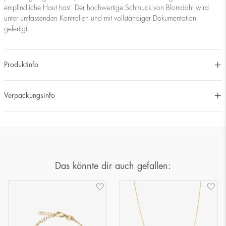
empfindliche Haut hast. Der hochwertige Schmuck von Blomdahl wird
unter umfassenden Kontrollen und mit vollständiger Dokumentation
gefertigt.
Produktinfo
Verpackungsinfo
Das könnte dir auch gefallen: