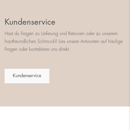
Kundenservice
Hast du Fragen zu Lieferung und Retouren oder zu unserem
hautfreundlichen Schmuck? Lies unsere Antworten auf häufige
Fragen oder kontaktiere uns direkt.
Kundenservice