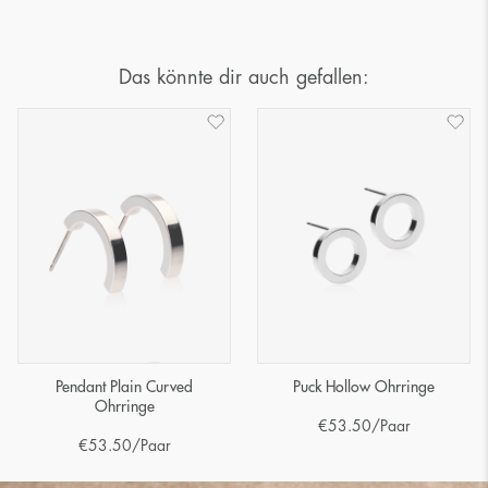
Das könnte dir auch gefallen:
Pendant Plain Curved
Puck Hollow Ohrringe
Ohrringe
€
53.50
/Paar
€
53.50
/Paar