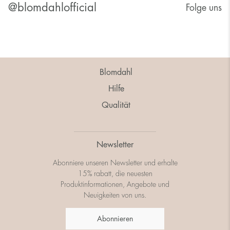
@blomdahlofficial
Folge uns
Blomdahl
Hilfe
Qualität
Newsletter
Abonniere unseren Newsletter und erhalte
15% rabatt, die neuesten
Produktinformationen, Angebote und
Neuigkeiten von uns.
Abonnieren