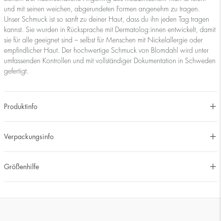
und mit seinen weichen, abgerundeten Formen angenehm zu tragen.
Unser Schmuck ist so sanft zu deiner Haut, dass du ihn jeden Tag tragen
kannst. Sie wurden in Rücksprache mit Dermatolog:innen entwickelt, damit
sie für alle geeignet sind – selbst für Menschen mit Nickelallergie oder
empfindlicher Haut. Der hochwertige Schmuck von Blomdahl wird unter
umfassenden Kontrollen und mit vollständiger Dokumentation in Schweden
gefertigt.
Produktinfo
Verpackungsinfo
Größenhilfe