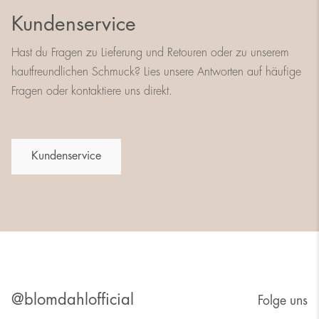
Kundenservice
Hast du Fragen zu Lieferung und Retouren oder zu unserem
hautfreundlichen Schmuck? Lies unsere Antworten auf häufige
Fragen oder kontaktiere uns direkt.
Kundenservice
@blomdahlofficial
Folge uns