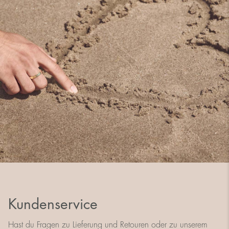
Kundenservice
Hast du Fragen zu Lieferung und Retouren oder zu unserem