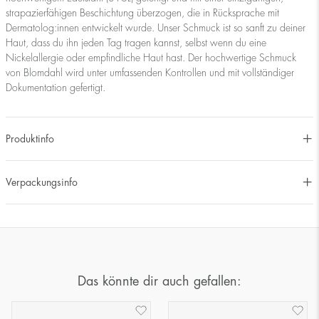
strapazierfähigen Beschichtung überzogen, die in Rücksprache mit
Dermatolog:innen entwickelt wurde. Unser Schmuck ist so sanft zu deiner
Haut, dass du ihn jeden Tag tragen kannst, selbst wenn du eine
Nickelallergie oder empfindliche Haut hast. Der hochwertige Schmuck
von Blomdahl wird unter umfassenden Kontrollen und mit vollständiger
Dokumentation gefertigt.
Produktinfo
Verpackungsinfo
Das könnte dir auch gefallen: