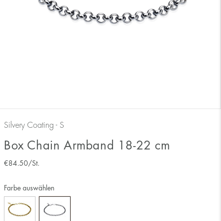
Silvery Coating - S
Box Chain Armband 18-22 cm
€
84.50
/St.
Farbe auswählen