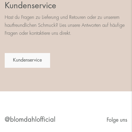
Kundenservice
Hast du Fragen zu Lieferung und Retouren oder zu unserem
hautfreundlichen Schmuck? Lies unsere Antworten auf häufige
Fragen oder kontaktiere uns direkt.
Kundenservice
@blomdahlofficial
Folge uns