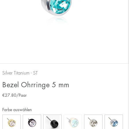
Silver Titanium - ST
Bezel Ohrringe 5 mm
€
27.80
/Paar
Farbe auswählen