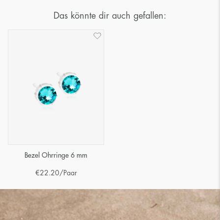
Das könnte dir auch gefallen:
Bezel Ohrringe 6 mm
€
22.20
/Paar