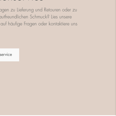
agen zu Lieferung und Retouren oder zu
utfreundlichen Schmuck? Lies unsere
auf häufige Fragen oder kontaktiere uns
service