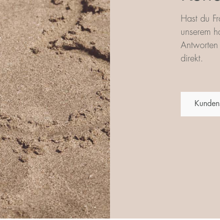
Hast du Fr
unserem ha
Antworten 
direkt.
Kunden