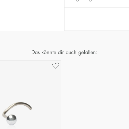
Das könnte dir auch gefallen: