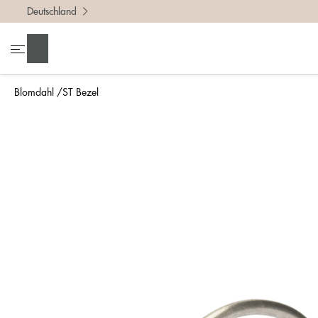
Deutschland
Suchen
Blomdahl
ST Bezel