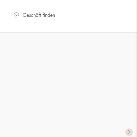
Geschäft finden