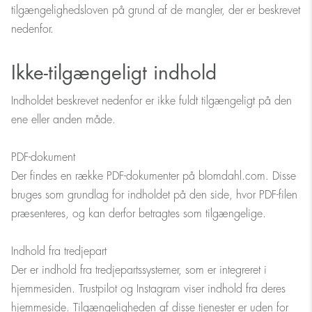
tilgængelighedsloven på grund af de mangler, der er beskrevet
nedenfor.
Ikke-tilgængeligt indhold
Indholdet beskrevet nedenfor er ikke fuldt tilgængeligt på den
ene eller anden måde.
PDF-dokument
Der findes en række PDF-dokumenter på blomdahl.com. Disse
bruges som grundlag for indholdet på den side, hvor PDF-filen
præsenteres, og kan derfor betragtes som tilgængelige.
Indhold fra tredjepart
Der er indhold fra tredjepartssystemer, som er integreret i
hjemmesiden. Trustpilot og Instagram viser indhold fra deres
hjemmeside. Tilgængeligheden af disse tjenester er uden for