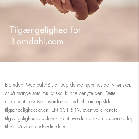
Tilgængelighed for
Blomdahl.com
Blomdahl Medical AB står bag denne hjemmeside. Vi ønsker,
at så mange som muligt skal kunne benytte den. Dette
dokument beskriver, hvordan blomdahl.com opfylder
tilgængelighedsloven, EN 301 549, eventuelle kendte
tilgængelighedsproblemer samt hvordan du kan rapportere fejl
til os, så vi kan udbedre dem.