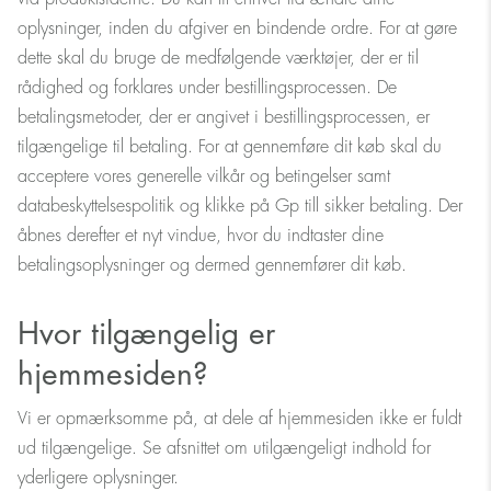
oplysninger, inden du afgiver en bindende ordre. For at gøre
dette skal du bruge de medfølgende værktøjer, der er til
rådighed og forklares under bestillingsprocessen. De
betalingsmetoder, der er angivet i bestillingsprocessen, er
tilgængelige til betaling. For at gennemføre dit køb skal du
acceptere vores generelle vilkår og betingelser samt
databeskyttelsespolitik og klikke på Gp till sikker betaling. Der
åbnes derefter et nyt vindue, hvor du indtaster dine
betalingsoplysninger og dermed gennemfører dit køb.
Hvor tilgængelig er
hjemmesiden?
Vi er opmærksomme på, at dele af hjemmesiden ikke er fuldt
ud tilgængelige. Se afsnittet om utilgængeligt indhold for
yderligere oplysninger.