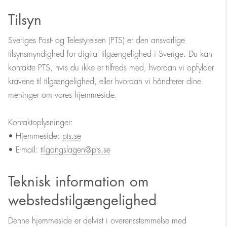
Tilsyn
Sveriges Post- og Telestyrelsen (PTS) er den ansvarlige
tilsynsmyndighed for digital tilgængelighed i Sverige. Du kan
kontakte PTS, hvis du ikke er tilfreds med, hvordan vi opfylder
kravene til tilgængelighed, eller hvordan vi håndterer dine
meninger om vores hjemmeside.
Kontaktoplysninger:
• Hjemmeside:
pts.se
• E-mail:
tilgangslagen@pts.se
Teknisk information om
webstedstilgængelighed
Denne hjemmeside er delvist i overensstemmelse med